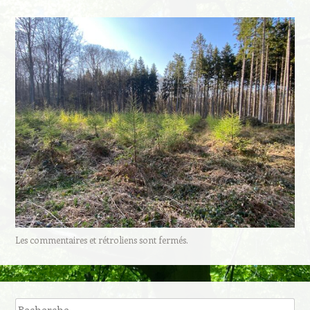
Les commentaires et rétroliens sont fermés.
Recherche