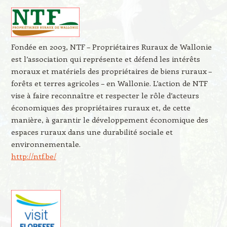
Fondée en 2003, NTF – Propriétaires Ruraux de Wallonie
est l’association qui représente et défend les intérêts
moraux et matériels des propriétaires de biens ruraux –
forêts et terres agricoles – en Wallonie. L’action de NTF
vise à faire reconnaître et respecter le rôle d’acteurs
économiques des propriétaires ruraux et, de cette
manière, à garantir le développement économique des
espaces ruraux dans une durabilité sociale et
environnementale.
http://ntf.be/