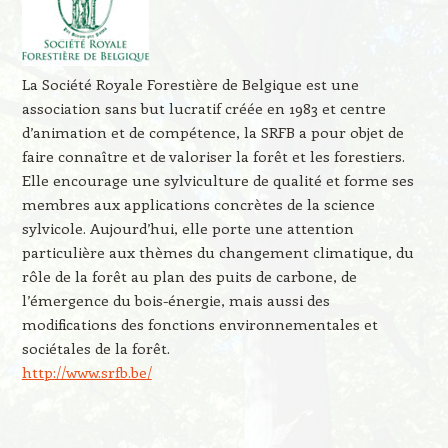
La Société Royale Forestière de Belgique est une
association sans but lucratif créée en 1983 et centre
d’animation et de compétence, la SRFB a pour objet de
faire connaître et de valoriser la forêt et les forestiers.
Elle encourage une sylviculture de qualité et forme ses
membres aux applications concrètes de la science
sylvicole. Aujourd’hui, elle porte une attention
particulière aux thèmes du changement climatique, du
rôle de la forêt au plan des puits de carbone, de
l’émergence du bois-énergie, mais aussi des
modifications des fonctions environnementales et
sociétales de la forêt.
http://www.srfb.be/