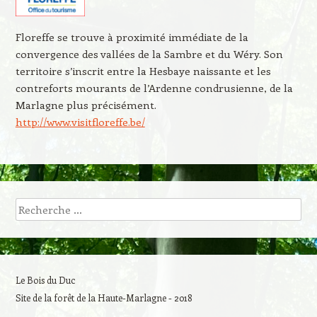
Floreffe se trouve à proximité immédiate de la
convergence des vallées de la Sambre et du Wéry. Son
territoire s’inscrit entre la Hesbaye naissante et les
contreforts mourants de l’Ardenne condrusienne, de la
Marlagne plus précisément.
http://www.visitfloreffe.be/
Recherche
Le Bois du Duc
Site de la forêt de la Haute-Marlagne - 2018