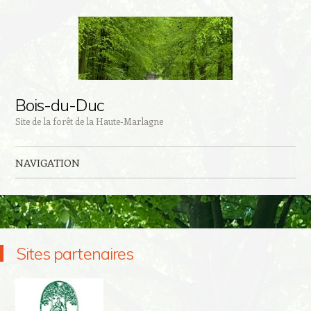
Bois-du-Duc
Site de la forêt de la Haute-Marlagne
NAVIGATION
Aller au contenu principal
Sites partenaires