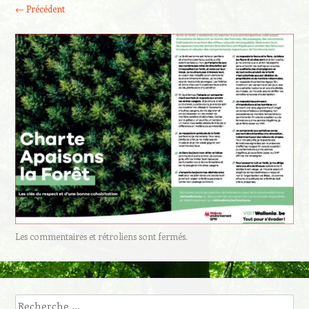
← Précédent
Les commentaires et rétroliens sont fermés.
Recherche