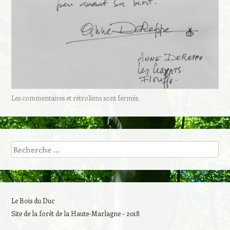
Les commentaires et rétroliens sont fermés.
Recherche
Le Bois du Duc
Site de la forêt de la Haute-Marlagne - 2018