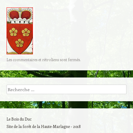
Les commentaires et rétroliens sont fermés.
Recherche
Le Bois du Duc
Site de la forêt de la Haute-Marlagne - 2018