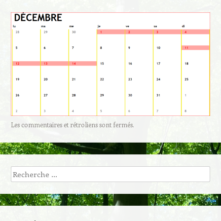
Les commentaires et rétroliens sont fermés.
Recherche