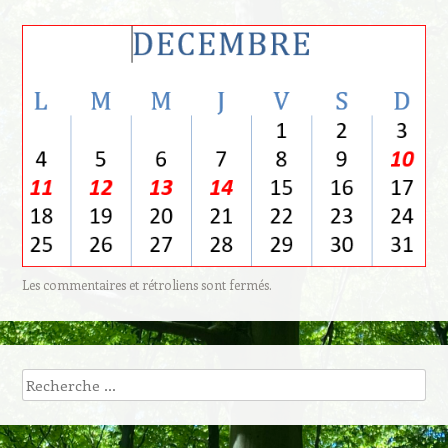
Les commentaires et rétroliens sont fermés.
Recherche