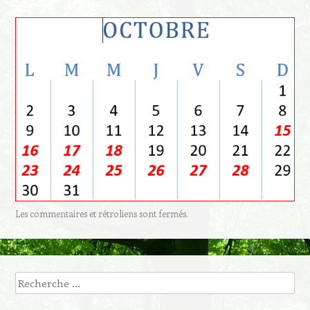
Les commentaires et rétroliens sont fermés.
Recherche