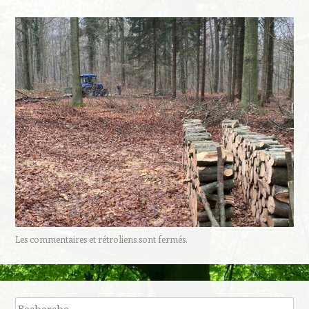
Les commentaires et rétroliens sont fermés.
Recherche