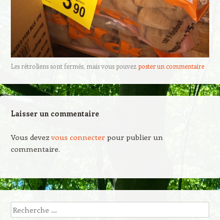
Les rétroliens sont fermés, mais vous pouvez
poster un commentaire
Laisser un commentaire
Vous devez
vous connecter
pour publier un
commentaire.
Recherche